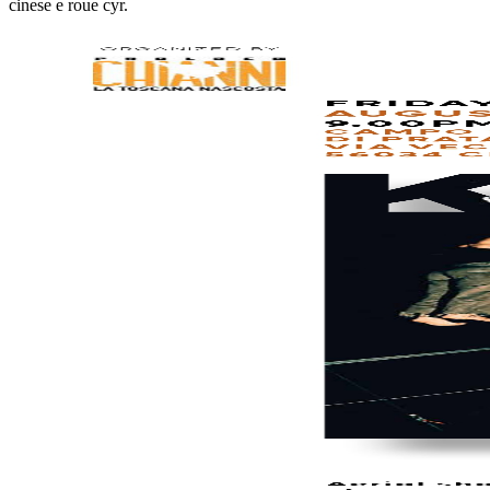
cinese e roue cyr.