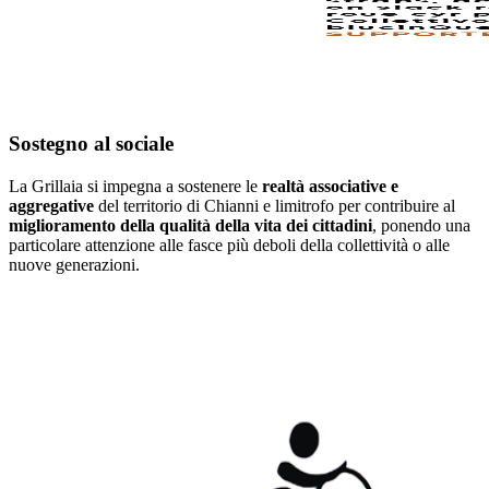
Sostegno al sociale
La Grillaia si impegna a sostenere le
realtà associative e
aggregative
del territorio di Chianni e limitrofo per contribuire al
miglioramento della qualità della vita dei cittadini
, ponendo una
particolare attenzione alle fasce più deboli della collettività o alle
nuove generazioni.