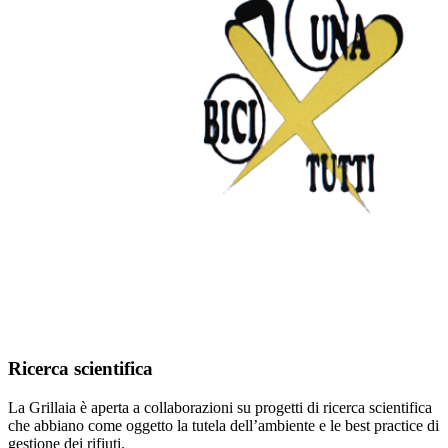
Ricerca scientifica
La Grillaia è aperta a collaborazioni su progetti di ricerca scientifica
che abbiano come oggetto la tutela dell’ambiente e le best practice di
gestione dei rifiuti.